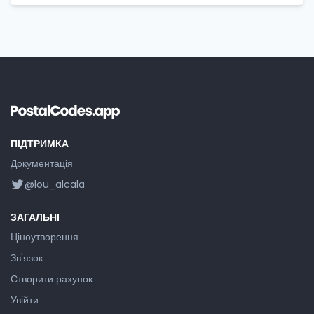
ПІДТРИМКА
Документація
@lou_alcala
ЗАГАЛЬНІ
Ціноутворення
Зв'язок
Створити рахунок
Увійти