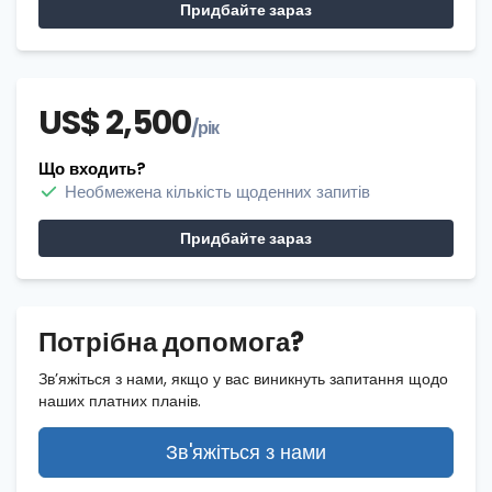
Придбайте зараз
US$ 2,500
/рік
Що входить?
Необмежена кількість щоденних запитів
Придбайте зараз
Потрібна допомога?
Зв’яжіться з нами, якщо у вас виникнуть запитання щодо
наших платних планів.
Зв'яжіться з нами