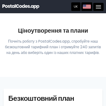
UK
Post
Ціноутворення та плани
Почніть роботу з PostalCodes.app, спробуйте наш
безкоштовний тарифний план і отримуйте 240 запитів
на день або виберіть один із наших платних тарифів.
Безкоштовний план