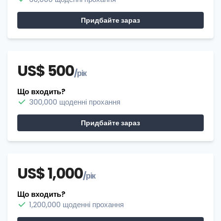
Придбайте зараз
US$ 500
/рік
Що входить?
300,000 щоденні прохання
Придбайте зараз
US$ 1,000
/рік
Що входить?
1,200,000 щоденні прохання