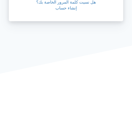
هل نسيت كلمة المرور الخاصة بك؟
إنشاء حساب