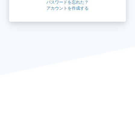
パスワードを忘れた？
アカウントを作成する