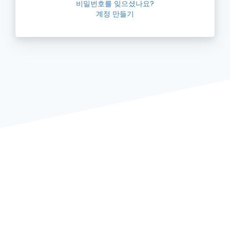
비밀번호를 잊으셨나요?
계정 만들기