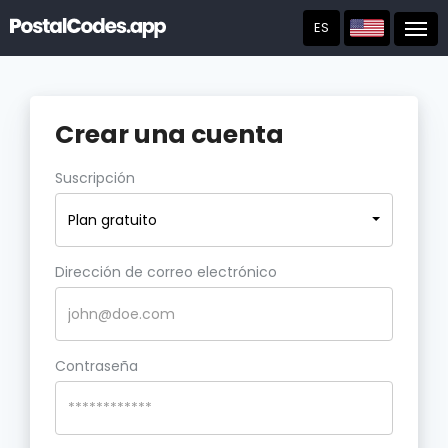
ES
Post
Crear una cuenta
Suscripción
Plan gratuito
Dirección de correo electrónico
Contraseña