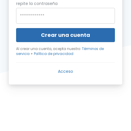
repite la contraseña
Crear una cuenta
Al crear una cuenta, acepta nuestro:
Términos de
servicio
+
Política de privacidad
Acceso