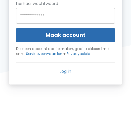
herhaal wachtwoord
Maak account
Door een account aan te maken, gaat u akkoord met
onze:
Servicevoorwaarden
+
Privacybeleid
Log in