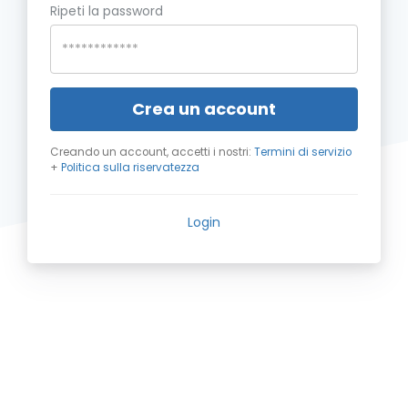
Ripeti la password
Crea un account
Creando un account, accetti i nostri:
Termini di servizio
+
Politica sulla riservatezza
Login