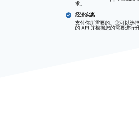
求。
经济实惠
支付你所需要的。您可以选
的 API 并根据您的需要进行