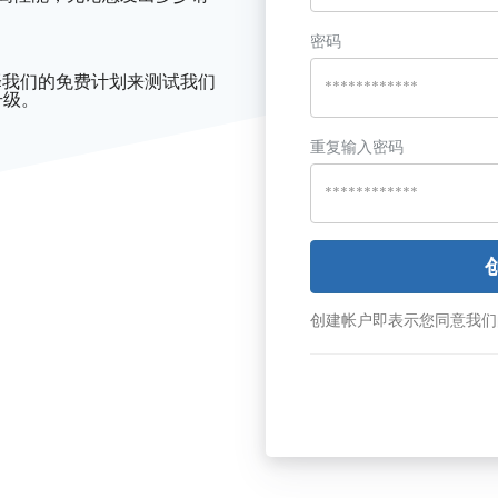
密码
择我们的免费计划来测试我们
升级。
重复输入密码
创建帐户即表示您同意我