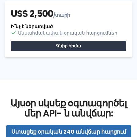
US$ 2,500
/տարի
Ի՞նչ է ներառված
Անսահմանափակ օրական հարցումներ
Գնիր հիմա
Այսօր սկսեք օգտագործել
մեր API- ն անվճար:
Ստացեք օրական 240 անվճար հարցում