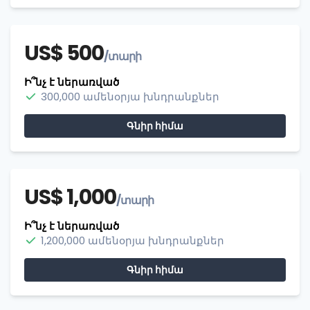
US$ 500
/տարի
Ի՞նչ է ներառված
300,000 ամենօրյա խնդրանքներ
Գնիր հիմա
US$ 1,000
/տարի
Ի՞նչ է ներառված
1,200,000 ամենօրյա խնդրանքներ
Գնիր հիմա