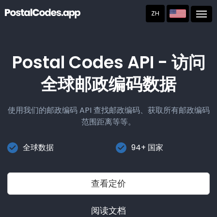
ZH
Post
Postal Codes API - 访问
全球邮政编码数据
使用我们的邮政编码 API 查找邮政编码、获取所有邮政编码
范围距离等等。
全球数据
94+ 国家
查看定价
阅读文档