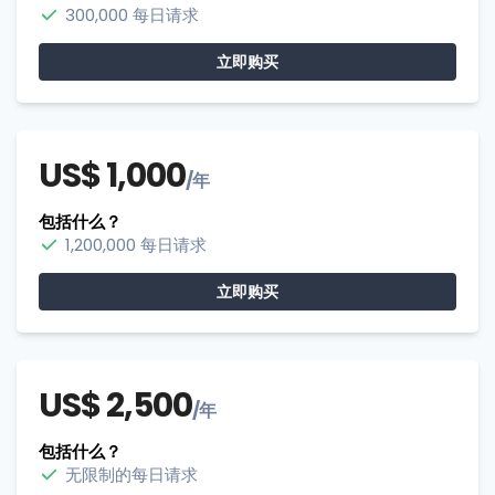
300,000 每日请求
立即购买
US$ 1,000
/年
包括什么？
1,200,000 每日请求
立即购买
US$ 2,500
/年
包括什么？
无限制的每日请求