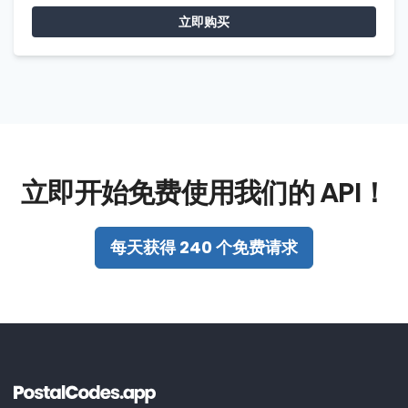
立即购买
立即开始免费使用我们的 API！
每天获得 240 个免费请求