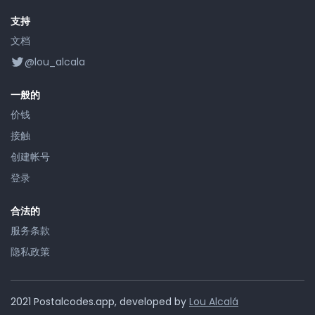
支持
文档
@lou_alcala
一般的
价钱
接触
创建帐号
登录
合法的
服务条款
隐私政策
2021 Postalcodes.app, developed by
Lou Alcalá