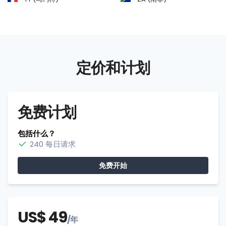
定价和计划
免费计划
包括什么？
240 每日请求
免费开始
US$ 49
/年