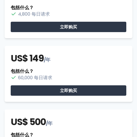
包括什么？
4,800 每日请求
立即购买
US$ 149
/年
包括什么？
60,000 每日请求
立即购买
US$ 500
/年
包括什么？