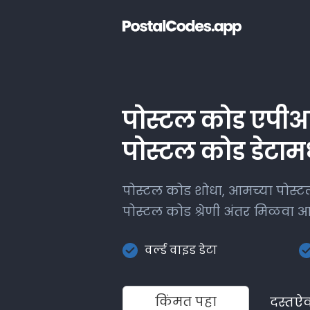
पोस्टल कोड एपीआय
पोस्टल कोड डेटामध्
पोस्टल कोड शोधा, आमच्या पोस्ट
पोस्टल कोड श्रेणी अंतर मिळवा 
वर्ल्ड वाइड डेटा
किंमत पहा
दस्तऐ