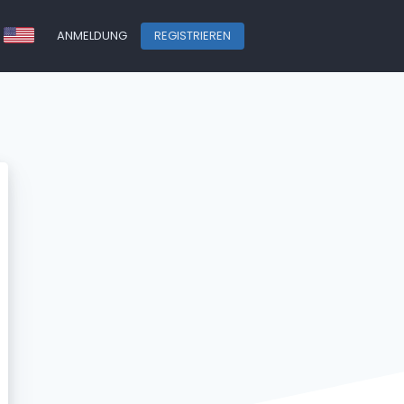
ANMELDUNG
REGISTRIEREN