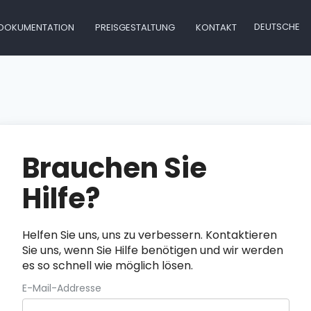
DEUTSCHE
DOKUMENTATION
PREISGESTALTUNG
KONTAKT
Brauchen Sie
Hilfe?
Helfen Sie uns, uns zu verbessern. Kontaktieren
Sie uns, wenn Sie Hilfe benötigen und wir werden
es so schnell wie möglich lösen.
E-Mail-Addresse