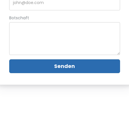
Botschaft
Senden