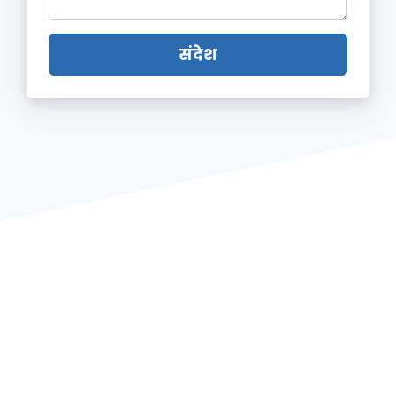
संदेश