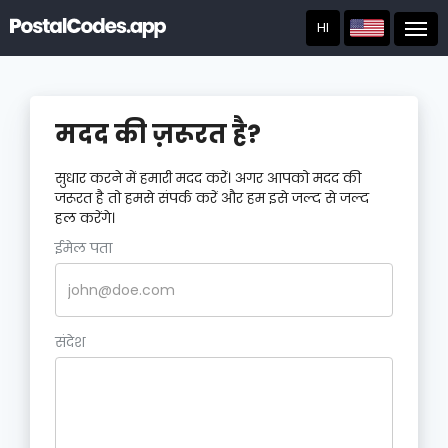
HI
Post
मदद की ज़रूरत है?
सुधार करने में हमारी मदद करें। अगर आपको मदद की
जरूरत है तो हमसे संपर्क करें और हम इसे जल्द से जल्द
हल करेंगे।
ईमेल पता
संदेश