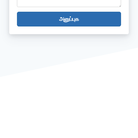
அனுப்புக